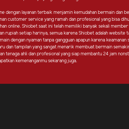
ine dengan layanan terbaik menjamin kemudahan bermain dan ber
an customer service yang ramah dan profesional yang bisa dihub
n online. Shiobet saat ini telah memiliki banyak sekali member 
an rupiah setiap harinya, semua karena Shiobet adalah website 
main dengan nyaman tanpa gangguan apapun karena keamanan sud
aru dan tampilan yang sangat menarik membuat bermain semaki
n tenaga ahli dan profesional yang siap membantu 24 jam nons
dapatkan kemenanganmu sekarang juga.