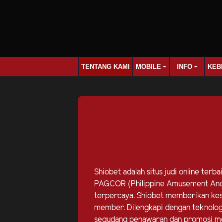
TENTANG KAMI
MOBILE
INFO
KEB
Shiobet adalah situs judi online terba
PAGCOR (Philippine Amusement And G
terpercaya. Shiobet memberikan ke
member. Dilengkapi dengan teknologi
segudang penawaran dan promosi me