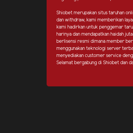
Shiobet merupakan situs taruhan onl
dan withdraw, kami memberikan layan
kami hadirkan untuk penggemar taruha
harinya dan mendapatkan haidah juta
berlisensi resmi dimana member ber
menggunakan teknologi server terb
menyediakan customer service denga
Selamat bergabung di Shiobet dan 