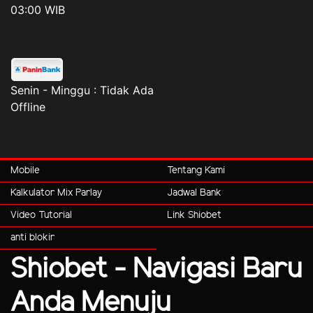
03:00 WIB
Senin - Minggu : Tidak Ada
Offline
Mobile
Tentang Kami
Kalkulator Mix Parlay
Jadwal Bank
Video Tutorial
Link Shiobet
anti blokir
Shiobet - Navigasi Baru
Anda Menuju