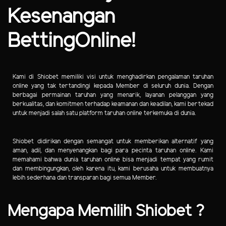
Kesenangan
BettingOnline!
Kami di Shiobet memiliki visi untuk menghadirkan pengalaman taruhan
online yang tak tertandingi kepada Member di seluruh dunia. Dengan
berbagai permainan taruhan yang menarik, layanan pelanggan yang
berkualitas, dan komitmen terhadap keamanan dan keadilan, kami bertekad
untuk menjadi salah satu platform taruhan online terkemuka di dunia.
Shiobet didirikan dengan semangat untuk memberikan alternatif yang
aman, adil, dan menyenangkan bagi para pecinta taruhan online. Kami
memahami bahwa dunia taruhan online bisa menjadi tempat yang rumit
dan membingungkan, oleh karena itu, kami berusaha untuk membuatnya
lebih sederhana dan transparan bagi semua Member.
Mengapa Memilih Shiobet ?