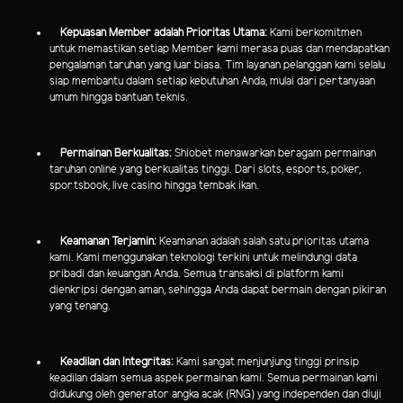
Kepuasan Member adalah Prioritas Utama:
Kami berkomitmen
untuk memastikan setiap Member kami merasa puas dan mendapatkan
pengalaman taruhan yang luar biasa. Tim layanan pelanggan kami selalu
siap membantu dalam setiap kebutuhan Anda, mulai dari pertanyaan
umum hingga bantuan teknis.
Permainan Berkualitas:
Shiobet menawarkan beragam permainan
taruhan online yang berkualitas tinggi. Dari slots, esports, poker,
sportsbook, live casino hingga tembak ikan.
Keamanan Terjamin:
Keamanan adalah salah satu prioritas utama
kami. Kami menggunakan teknologi terkini untuk melindungi data
pribadi dan keuangan Anda. Semua transaksi di platform kami
dienkripsi dengan aman, sehingga Anda dapat bermain dengan pikiran
yang tenang.
Keadilan dan Integritas:
Kami sangat menjunjung tinggi prinsip
keadilan dalam semua aspek permainan kami. Semua permainan kami
didukung oleh generator angka acak (RNG) yang independen dan diuji