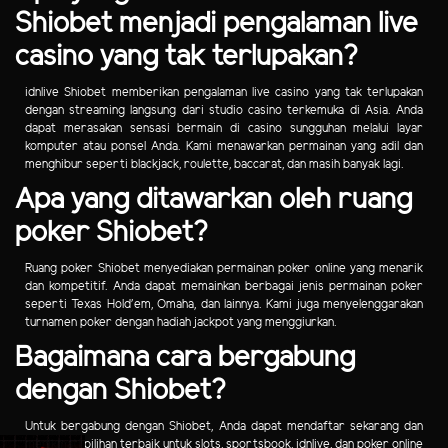
Shiobet menjadi pengalaman live
casino yang tak terlupakan?
idnlive Shiobet memberikan pengalaman live casino yang tak terlupakan
dengan streaming langsung dari studio casino terkemuka di Asia. Anda
dapat merasakan sensasi bermain di casino sungguhan melalui layar
komputer atau ponsel Anda. Kami menawarkan permainan yang adil dan
menghibur seperti blackjack, roulette, baccarat, dan masih banyak lagi.
Apa yang ditawarkan oleh ruang
poker Shiobet?
Ruang poker Shiobet menyediakan permainan poker online yang menarik
dan kompetitif. Anda dapat memainkan berbagai jenis permainan poker
seperti Texas Hold'em, Omaha, dan lainnya. Kami juga menyelenggarakan
turnamen poker dengan hadiah jackpot yang menggiurkan.
Bagaimana cara bergabung
dengan Shiobet?
Untuk bergabung dengan Shiobet, Anda dapat mendaftar sekarang dan
menikmati pilihan terbaik untuk slots, sportsbook, idnlive, dan poker online