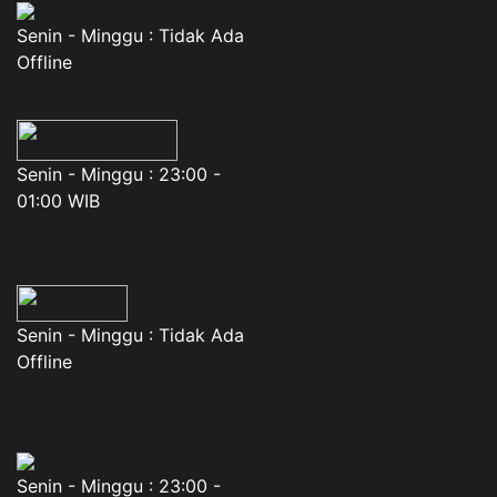
Senin - Minggu : Tidak Ada
Offline
Senin - Minggu : 23:00 -
01:00 WIB
Senin - Minggu : Tidak Ada
Offline
Senin - Minggu : 23:00 -